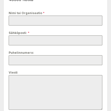
Nimi tai Organisaatio
*
Sähköposti:
*
Puhelinnumero:
Viesti