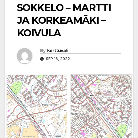
SOKKELO – MARTTI
JA KORKEAMÄKI –
KOIVULA
By
kerttuvali
SEP 16, 2022