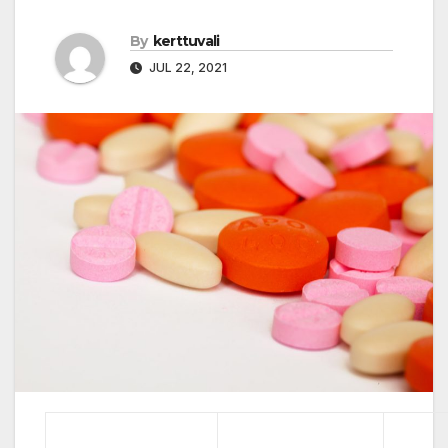
By
kerttuvali
JUL 22, 2021